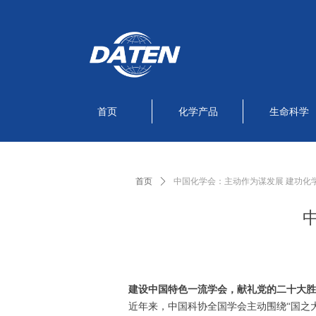
首页
化学产品
生命科学
首页
ꄲ
中国化学会：主动作为谋发展 建功化
建设中国特色一流学会，献礼党的二十大胜
近年来，中国科协全国学会主动围绕“国之