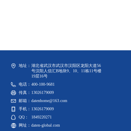
地址：
湖北省武汉市武汉市汉阳区龙阳大道56
号汉阳人信汇B地块9、10、11栋11号楼
19层16号
电话：
400-100-9681
传真：
13026179009
邮箱：
datenhome@163.com
手机：
13026179009
QQ：
1849220271
网址：
daten-global.com